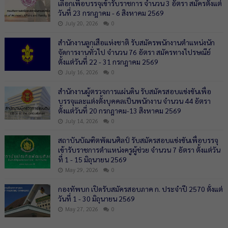
เลือกเพื่อบรรจุเข้ารับราชการ จำนวน 3 อัตรา สมัครตั้งแต่
วันที่ 23 กรกฎาคม - 6 สิงหาคม 2569
July 20, 2026
0
สำนักงานลูกเสือแห่งชาติ รับสมัครพนักงานตำแหน่งนัก
จัดการงานทั่วไป จำนวน 76 อัตรา สมัครทางไปรษณีย์
ตั้งแต่วันที่ 22 - 31 กรกฎาคม 2569
July 16, 2026
0
สำนักงานผู้ตรวจการแผ่นดิน รับสมัครสอบแข่งขันเพื่อ
บรรจุและแต่งตั้งบุคคลเป็นพนักงาน จำนวน 44 อัตรา
ตั้งแต่วันที่ 20 กรกฎาคม-13 สิงหาคม 2569
July 14, 2026
0
สถาบันบัณฑิตพัฒนศิลป์ รับสมัครสอบแข่งขันเพื่อบรรจุ
เข้ารับราชการตำแหน่งครูผู้ช่วย จำนวน 7 อัตรา ตั้งแต่วัน
ที่ 1 - 15 มิถุนายน 2569
May 29, 2026
0
กองทัพบก เปิดรับสมัครสอบภาค ก. ประจำปี 2570 ตั้งแต่
วันที่ 1 - 30 มิถุนายน 2569
May 27, 2026
0