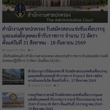
สำนักงานศาลปกครอง รับสมัครสอบแข่งขันเพื่อบรรจุ
และแต่งตั้งบุคคลเข้ารับราชการ จำนวน 72 อัตรา
ตั้งแต่วันที่ 31 สิงหาคม - 18 กันยายน 2569
August 05, 2026
0
เปิดรับสมัครแล้ว! สำนักงานศาลปกครอง สอบบรรจุข้าราชการ ตำแหน่งพนักงานคดี
ปกครองปฏิบัติการ 72 อัตรา เงินเดือน 18,150 ...
สำนักงานการวิจัยแห่งชาติ รับสมัครสอบแข่งขันเพื่อบรรจุ
และแต่งตั้งบุคคลเข้ารับราชการ จำนวน 5 อัตรา สมัคร
ทางอินเทอร์เน็ต ตั้งแต่วันที่ 6 - 27 สิงหาคม 2569
August 03, 2026
0
กรมทรัพยากรธรณี รับสมัครสอบแข่งขันเพื่อบรรจุและ
แต่งตั้งบุคคลเข้ารับราชการ ประจำปีงบประมาณ พ.ศ.
2569 จำนวน 28 อัตรา ตั้งแต่วันที่ 24 กรกฎาคม 2569 -
19 สิงหาคม 2569