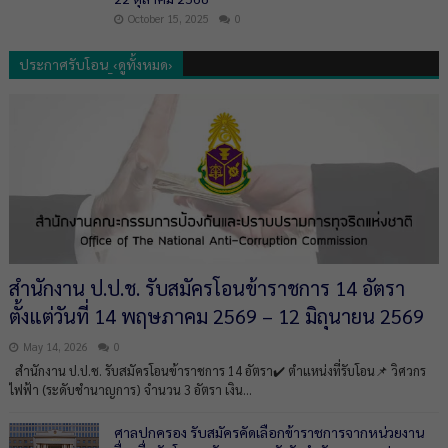
October 15, 2025
0
ประกาศรับโอน_‹ดูทั้งหมด›
สำนักงาน ป.ป.ช. รับสมัครโอนข้าราชการ 14 อัตรา
ตั้งแต่วันที่ 14 พฤษภาคม 2569 – 12 มิถุนายน 2569
May 14, 2026
0
สำนักงาน ป.ป.ช. รับสมัครโอนข้าราชการ 14 อัตรา✔️ ตำแหน่งที่รับโอน📌 วิศวกร
ไฟฟ้า (ระดับชำนาญการ) จำนวน 3 อัตรา เงิน...
ศาลปกครอง รับสมัครคัดเลือกข้าราชการจากหน่วยงาน