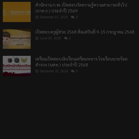
สำนักงาน ก.พ. เปิดสอบวัดความรู้ความสามารถทั่วไป
(ภาค ก.) ประจำปี 2569
December 01, 2025
0
เปิดสอบครูผู้ช่วย 2568 ตั้งแต่วันที่ 9-15 กรกฎาคม 2568
June 05, 2025
0
เตรียมเปิดสอบนักเรียนเตรียมทหาร โรงเรียนนายร้อย
ตำรวจ (นตท.) ประจำปี 2568
December 20, 2024
0