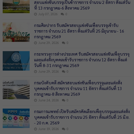
สอบแข่งขันบรรจุเป็นข้าราชการ จำนวน 2 อัตรา ตั้งแต่วัน
ที่ 13 กรกฎาคม-6 สิงหาคม 2569
July 07, 2026
0
กรมศิลปากร รับสมัครสอบแข่งขันเพื่อบรรจุเข้ารับ
ราชการ จำนวน 21 อัตรา ตั้งแต่วันที่ 25 มิถุนายน - 16
กรกฎาคม 2569
June 29, 2026
0
กระทรวงการต่างประเทศ รับสมัครสอบแข่งขันเพื่อบรรจุ
และแต่งตั้งบุคคลเข้ารับราชการ จำนวน 12 อัตรา ตั้งแต่
วันที่ 8-31 กรกฎาคม 2569
June 29, 2026
0
กรมบังคับคดี สมัครสอบแข่งขันเพื่อบรรจุและแต่งตั้ง
บุคคลเข้ารับราชการ จำนวน 11 อัตรา ตั้งแต่วันที่ 13
กรกฎาคม-8 สิงหาคม 2569
June 24, 2026
0
กรมการแพทย์ เปิดรับสมัครคัดเลือกเพื่อบรรจุและแต่งตั้ง
บุคคลเข้ารับราชการ จำนวน 25 อัตรา ตั้งแต่วันที่ 25 มิ.ย.
- 20 ก.ค. 2569
June 19, 2026
0