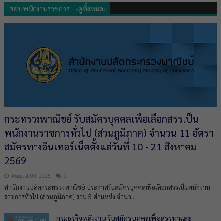
สอบพนักงานราชการ __‹ดูทั้งหมด›
กระทรวงพาณิชย์ รับสมัครบุคคลเพื่อเลือกสรรเป็น
พนักงานราชการทั่วไป (ส่วนภูมิภาค) จำนวน 11 อัตรา
สมัครทางอินเทอร์เน็ตตั้งแต่วันที่ 10 - 21 สิงหาคม
2569
August 03, 2026
0
สำนักงานปลัดกระทรวงพาณิชย์ ประกาศรับสมัครบุคคลเพื่อเลือกสรรเป็นพนักงาน
ราชการทั่วไป (ส่วนภูมิภาค) รวม 5 ตำแหน่ง จำนว...
กรมธุรกิจพลังงาน รับสมัครบุคคลเพื่อสรรหาและ