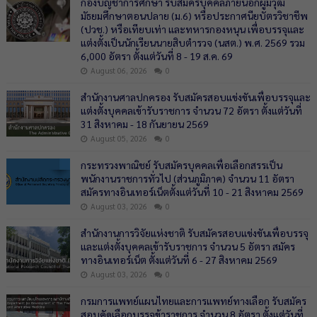
กองบัญชาการศึกษา รับสมัครบุคคลภายนอกผู้มีวุฒิ
มัธยมศึกษาตอนปลาย (ม.6) หรือประกาศนียบัตรวิชาชีพ
(ปวช.) หรือเทียบเท่า และทหารกองหนุน เพื่อบรรจุและ
แต่งตั้งเป็นนักเรียนนายสิบตำรวจ (นสต.) พ.ศ. 2569 รวม
6,000 อัตรา ตั้งแต่วันที่ 8 - 19 ส.ค. 69
August 06, 2026
0
สำนักงานศาลปกครอง รับสมัครสอบแข่งขันเพื่อบรรจุและ
แต่งตั้งบุคคลเข้ารับราชการ จำนวน 72 อัตรา ตั้งแต่วันที่
31 สิงหาคม - 18 กันยายน 2569
August 05, 2026
0
กระทรวงพาณิชย์ รับสมัครบุคคลเพื่อเลือกสรรเป็น
พนักงานราชการทั่วไป (ส่วนภูมิภาค) จำนวน 11 อัตรา
สมัครทางอินเทอร์เน็ตตั้งแต่วันที่ 10 - 21 สิงหาคม 2569
August 03, 2026
0
สำนักงานการวิจัยแห่งชาติ รับสมัครสอบแข่งขันเพื่อบรรจุ
และแต่งตั้งบุคคลเข้ารับราชการ จำนวน 5 อัตรา สมัคร
ทางอินเทอร์เน็ต ตั้งแต่วันที่ 6 - 27 สิงหาคม 2569
August 03, 2026
0
กรมการแพทย์แผนไทยและการแพทย์ทางเลือก รับสมัคร
สอบคัดเลือกบรรจุข้าราชการ จำนวน 8 อัตรา ตั้งแต่วันที่