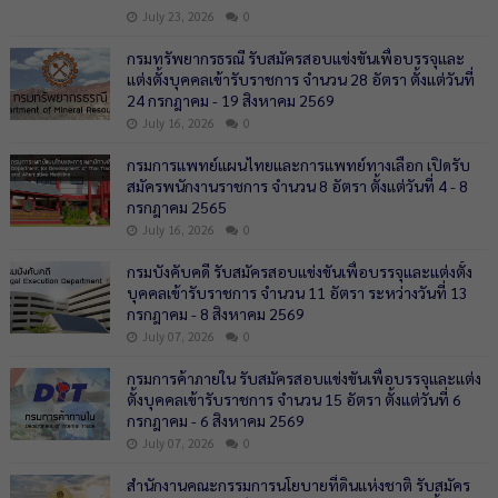
July 23, 2026
0
กรมทรัพยากรธรณี รับสมัครสอบแข่งขันเพื่อบรรจุและ
แต่งตั้งบุคคลเข้ารับราชการ จำนวน 28 อัตรา ตั้งแต่วันที่
24 กรกฎาคม - 19 สิงหาคม 2569
July 16, 2026
0
กรมการแพทย์แผนไทยและการแพทย์ทางเลือก เปิดรับ
สมัครพนักงานราชการ จำนวน 8 อัตรา ตั้งแต่วันที่ 4 - 8
กรกฎาคม 2565
July 16, 2026
0
กรมบังคับคดี รับสมัครสอบแข่งขันเพื่อบรรจุและแต่งตั้ง
บุคคลเข้ารับราชการ จำนวน 11 อัตรา ระหว่างวันที่ 13
กรกฎาคม - 8 สิงหาคม 2569
July 07, 2026
0
กรมการค้าภายใน รับสมัครสอบแข่งขันเพื่อบรรจุและแต่ง
ตั้งบุคคลเข้ารับราชการ จำนวน 15 อัตรา ตั้งแต่วันที่ 6
กรกฎาคม - 6 สิงหาคม 2569
July 07, 2026
0
สำนักงานคณะกรรมการนโยบายที่ดินแห่งชาติ รับสมัคร