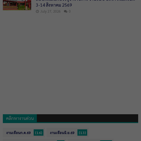
3-14 สิงหาคม 2569
July 27, 2026
0
คลิกหางานด่วน
(16)
(13)
งานเดือนก.ค.69
งานเดือนมิ.ย.69