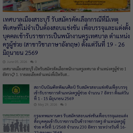
เทศบาลเมืองสระบุรี รับสมัครคัดเลือกกรณีที่มีเหตุ
พิเศษที่ไม่จำเป็นต้องสอบแข่งขัน เพื่อบรรจุและแต่งตั้ง
บุคคลเข้ารับราชการเป็นพนักงานครูเทศบาล ตำแหน่ง
ครูผู้ช่วย (สาขาวิชาภาษาอังกฤษ) ตั้งแต่วันที่ 19 - 26
มิถุนายน 2569
June 05, 2026
0
เทศบาลเมืองสระบุรี เปิดรับสมัครคัดเลือกพนักงานครูเทศบาล ตำแหน่งครูผู้ช่วย 1
อัตรา📋 1. รายละเอียดตำแหน่งที่เปิดรับส...
สถาบันบัณฑิตพัฒนศิลป์ รับสมัครสอบแข่งขันเพื่อบรรจุ
เข้ารับราชการตำแหน่งครูผู้ช่วย จำนวน 7 อัตรา ตั้งแต่วัน
ที่ 1 - 15 มิถุนายน 2569
May 29, 2026
0
กรุงเทพมหานคร รับสมัครสอบแข่งขันเพื่อบรรจุและแต่ง
ตั้งบุคคลเข้ารับราชการเป็นข้าราชการครู ตำแหน่งครูผู้
ช่วย ครั้งที่ 1/2568 จำนวน 230 อัตรา ระหว่างวันที่ 16-
22 ตุลาคม 2568