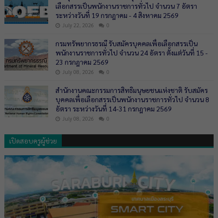
เลือกสรรเป็นพนักงานราชการทั่วไป จำนวน 7 อัตรา
ระหว่างวันที่ 19 กรกฎาคม - 4 สิงหาคม 2569
July 22, 2026
0
กรมทรัพยากรธรณี รับสมัครบุคคลเพื่อเลือกสรรเป็น
พนักงานราชการทั่วไป จำนวน 24 อัตรา ตั้งแต่วันที่ 15 -
23 กรกฎาคม 2569
July 08, 2026
0
สำนักงานคณะกรรมการสิทธิมนุษยชนแห่งชาติ รับสมัคร
บุคคลเพื่อเลือกสรรเป็นพนักงานราชการทั่วไป จำนวน 8
อัตรา ระหว่างวันที่ 14-31 กรกฎาคม 2569
July 08, 2026
0
เปิดสอบครูผู้ช่วย