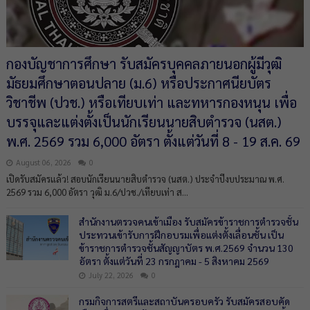
กองบัญชาการศึกษา รับสมัครบุคคลภายนอกผู้มีวุฒิ
มัธยมศึกษาตอนปลาย (ม.6) หรือประกาศนียบัตร
วิชาชีพ (ปวช.) หรือเทียบเท่า และทหารกองหนุน เพื่อ
บรรจุและแต่งตั้งเป็นนักเรียนนายสิบตำรวจ (นสต.)
พ.ศ. 2569 รวม 6,000 อัตรา ตั้งแต่วันที่ 8 - 19 ส.ค. 69
August 06, 2026
0
เปิดรับสมัครแล้ว! สอบนักเรียนนายสิบตำรวจ (นสต.) ประจำปีงบประมาณ พ.ศ.
2569 รวม 6,000 อัตรา วุฒิ ม.6/ปวช./เทียบเท่า ส...
สำนักงานตรวจคนเข้าเมือง รับสมัครข้าราชการตำรวจชั้น
ประทวนเข้ารับการฝึกอบรมเพื่อแต่งตั้งเลื่อนชั้น เป็น
ข้าราชการตำรวจชั้นสัญญาบัตร พ.ศ.2569 จำนวน 130
อัตรา ตั้งแต่วันที่ 23 กรกฎาคม - 5 สิงหาคม 2569
July 22, 2026
0
กรมกิจการสตรีและสถาบันครอบครัว รับสมัครสอบคัด