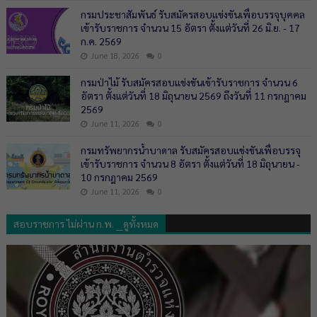
กรมประชาสัมพันธ์ รับสมัครสอบแข่งขันเพื่อบรรจุบุคคล
เข้ารับราชการ จำนวน 15 อัตรา ตั้งแต่วันที่ 26 มิ.ย. - 17
ก.ค. 2569
June 18, 2026
0
กรมป่าไม้ รับสมัครสอบแข่งขันเข้ารับราชการ จำนวน 6
อัตรา ตั้งแต่วันที่ 18 มิถุนายน 2569 ถึงวันที่ 11 กรกฎาคม
2569
June 11, 2026
0
กรมทรัพยากรน้ำบาดาล รับสมัครสอบแข่งขันเพื่อบรรจุ
เข้ารับราชการ จำนวน 8 อัตรา ตั้งแต่วันที่ 18 มิถุนายน -
10 กรกฎาคม 2569
June 11, 2026
0
สอบราชการ ไม่ผ่าน ก.พ. __ดูทั้งหมด