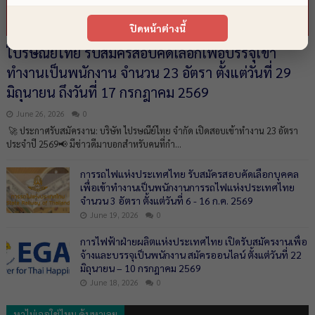
ปิดหน้าต่างนี้
ไปรษณีย์ไทย รับสมัครสอบคัดเลือกเพื่อบรรจุเข้า
ทำงานเป็นพนักงาน จำนวน 23 อัตรา ตั้งแต่วันที่ 29
มิถุนายน ถึงวันที่ 17 กรกฎาคม 2569
June 26, 2026
0
🚀 ประกาศรับสมัครงาน: บริษัท ไปรษณีย์ไทย จำกัด เปิดสอบเข้าทำงาน 23 อัตรา
ประจำปี 2569📢 มีข่าวดีมาบอกสำหรับคนที่กำ...
การรถไฟแห่งประเทศไทย รับสมัครสอบคัดเลือกบุคคล
เพื่อเข้าทำงานเป็นพนักงานการรถไฟแห่งประเทศไทย
จำนวน 3 อัตรา ตั้งแต่วันที่ 6 - 16 ก.ค. 2569
June 19, 2026
0
การไฟฟ้าฝ่ายผลิตแห่งประเทศไทย เปิดรับสมัครงานเพื่อ
จ้างและบรรจุเป็นพนักงาน สมัครออนไลน์ ตั้งแต่วันที่ 22
มิถุนายน – 10 กรกฎาคม 2569
June 18, 2026
0
หาไม่เจอใช่ไหม ค้นหาเลย