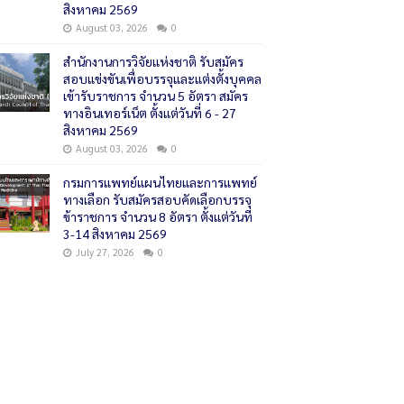
สิงหาคม 2569
August 03, 2026
0
สำนักงานการวิจัยแห่งชาติ รับสมัคร
สอบแข่งขันเพื่อบรรจุและแต่งตั้งบุคคล
เข้ารับราชการ จำนวน 5 อัตรา สมัคร
ทางอินเทอร์เน็ต ตั้งแต่วันที่ 6 - 27
สิงหาคม 2569
August 03, 2026
0
กรมการแพทย์แผนไทยและการแพทย์
ทางเลือก รับสมัครสอบคัดเลือกบรรจุ
ข้าราชการ จำนวน 8 อัตรา ตั้งแต่วันที่
3-14 สิงหาคม 2569
July 27, 2026
0