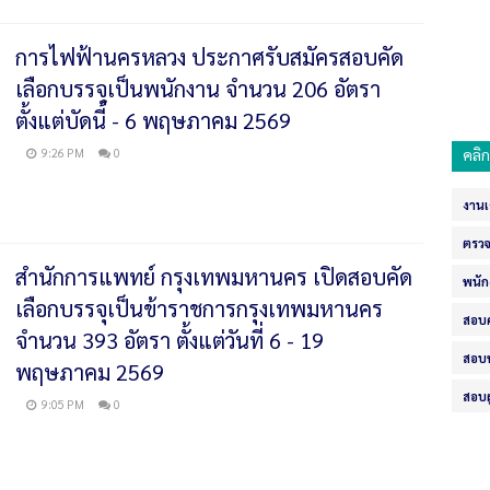
การไฟฟ้านครหลวง ประกาศรับสมัครสอบคัด
เลือกบรรจุเป็นพนักงาน จำนวน 206 อัตรา
ตั้งแต่บัดนี้ - 6 พฤษภาคม 2569
9:26 PM
0
คลิ
งานเ
ตรวจ
สำนักการแพทย์ กรุงเทพมหานคร เปิดสอบคัด
พนั
เลือกบรรจุเป็นข้าราชการกรุงเทพมหานคร
สอบคร
จำนวน 393 อัตรา ตั้งแต่วันที่ 6 - 19
สอบท
พฤษภาคม 2569
สอบผ
9:05 PM
0