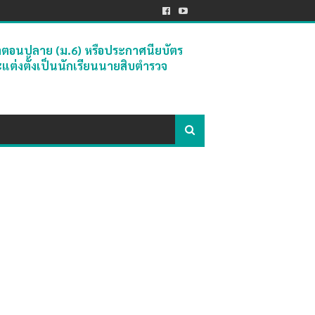
ษาตอนปลาย (ม.6) หรือประกาศนียบัตร
ะแต่งตั้งเป็นนักเรียนนายสิบตำรวจ