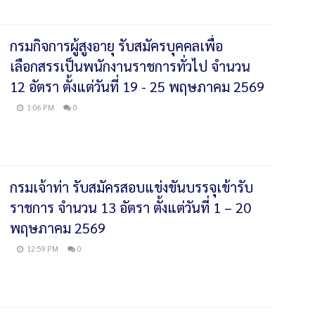
กรมกิจการผู้สูงอายุ รับสมัครบุคคลเพื่อ
เลือกสรรเป็นพนักงานราชการทั่วไป จำนวน
12 อัตรา ตั้งแต่วันที่ 19 - 25 พฤษภาคม 2569
1:06 PM
0
กรมเจ้าท่า รับสมัครสอบแข่งขันบรรจุเข้ารับ
ราชการ จำนวน 13 อัตรา ตั้งแต่วันที่ 1 – 20
พฤษภาคม 2569
12:59 PM
0