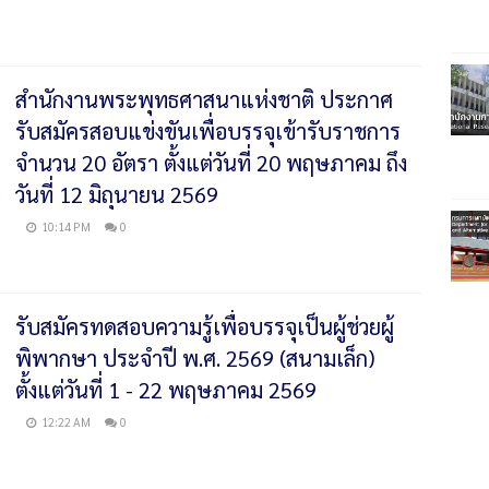
สำนักงานพระพุทธศาสนาแห่งชาติ ประกาศ
รับสมัครสอบแข่งขันเพื่อบรรจุเข้ารับราชการ
จำนวน 20 อัตรา ตั้งแต่วันที่ 20 พฤษภาคม ถึง
วันที่ 12 มิถุนายน 2569
10:14 PM
0
รับสมัครทดสอบความรู้เพื่อบรรจุเป็นผู้ช่วยผู้
พิพากษา ประจำปี พ.ศ. 2569 (สนามเล็ก)
ตั้งแต่วันที่ 1 - 22 พฤษภาคม 2569
12:22 AM
0