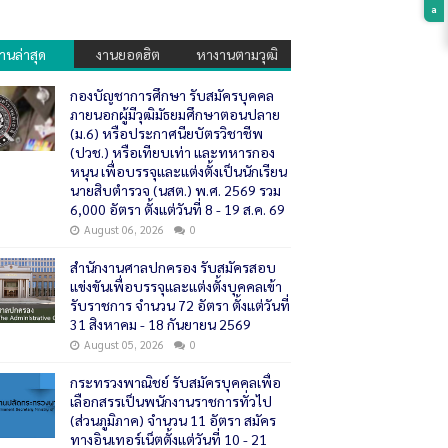
a
านล่าสุด
งานยอดฮิต
หางานตามวุฒิ
กองบัญชาการศึกษา รับสมัครบุคคล
ภายนอกผู้มีวุฒิมัธยมศึกษาตอนปลาย
(ม.6) หรือประกาศนียบัตรวิชาชีพ
(ปวช.) หรือเทียบเท่า และทหารกอง
หนุน เพื่อบรรจุและแต่งตั้งเป็นนักเรียน
นายสิบตำรวจ (นสต.) พ.ศ. 2569 รวม
6,000 อัตรา ตั้งแต่วันที่ 8 - 19 ส.ค. 69
August 06, 2026
0
สำนักงานศาลปกครอง รับสมัครสอบ
แข่งขันเพื่อบรรจุและแต่งตั้งบุคคลเข้า
รับราชการ จำนวน 72 อัตรา ตั้งแต่วันที่
31 สิงหาคม - 18 กันยายน 2569
August 05, 2026
0
กระทรวงพาณิชย์ รับสมัครบุคคลเพื่อ
เลือกสรรเป็นพนักงานราชการทั่วไป
(ส่วนภูมิภาค) จำนวน 11 อัตรา สมัคร
ทางอินเทอร์เน็ตตั้งแต่วันที่ 10 - 21