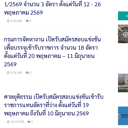
1/2569 จำนวน 3 อัตรา ตั้งแต่วันที่ 12 - 26
พฤษภาคม 2569
ง
9:43 AM
0
กรมการจัดหางาน เปิดรับสมัครสอบแข่งขัน
เพื่อบรรจุเข้ารับราชการ จำนวน 18 อัตรา
ตั้งแต่วันที่ 20 พฤษภาคม – 11 มิถุนายน
2569
9:36 AM
0
ศาลยุติธรรม เปิดรับสมัครสอบแข่งขันเข้ารับ
ราชการแทนอัตราที่ว่าง ตั้งแต่วันที่ 19
พฤษภาคม ถึงวันที่ 10 มิถุนายน 2569
10:22 PM
0