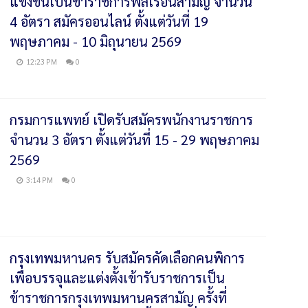
แข่งขันเป็นข้าราชการพลเรือนสามัญ จำนวน
4 อัตรา สมัครออนไลน์ ตั้งแต่วันที่ 19
พฤษภาคม - 10 มิถุนายน 2569
12:23 PM
0
กรมการแพทย์ เปิดรับสมัครพนักงานราชการ
จำนวน 3 อัตรา ตั้งแต่วันที่ 15 - 29 พฤษภาคม
2569
3:14 PM
0
กรุงเทพมหานคร รับสมัครคัดเลือกคนพิการ
เพื่อบรรจุและแต่งตั้งเข้ารับราชการเป็น
ข้าราชการกรุงเทพมหานครสามัญ ครั้งที่